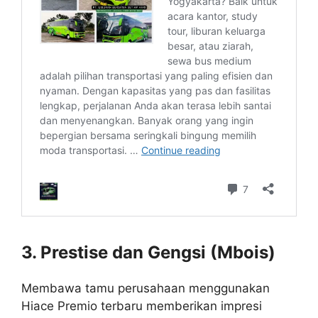
3. Prestise dan Gengsi (Mbois)
Membawa tamu perusahaan menggunakan
Hiace Premio terbaru memberikan impresi