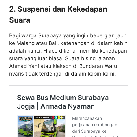
2. Suspensi dan Kekedapan
Suara
Bagi warga Surabaya yang ingin bepergian jauh
ke Malang atau Bali, ketenangan di dalam kabin
adalah kunci. Hiace dikenal memiliki kekedapan
suara yang luar biasa. Suara bising jalanan
Ahmad Yani atau klakson di Bundaran Waru
nyaris tidak terdengar di dalam kabin kami.