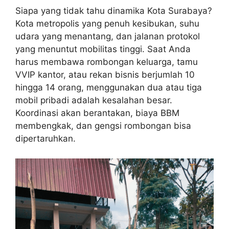
Siapa yang tidak tahu dinamika Kota Surabaya?
Kota metropolis yang penuh kesibukan, suhu
udara yang menantang, dan jalanan protokol
yang menuntut mobilitas tinggi. Saat Anda
harus membawa rombongan keluarga, tamu
VVIP kantor, atau rekan bisnis berjumlah 10
hingga 14 orang, menggunakan dua atau tiga
mobil pribadi adalah kesalahan besar.
Koordinasi akan berantakan, biaya BBM
membengkak, dan gengsi rombongan bisa
dipertaruhkan.