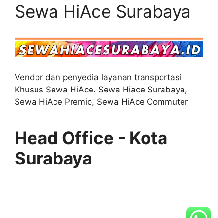
Sewa HiAce Surabaya
Vendor dan penyedia layanan transportasi
Khusus Sewa HiAce. Sewa Hiace Surabaya,
Sewa HiAce Premio, Sewa HiAce Commuter
Head Office - Kota
Surabaya