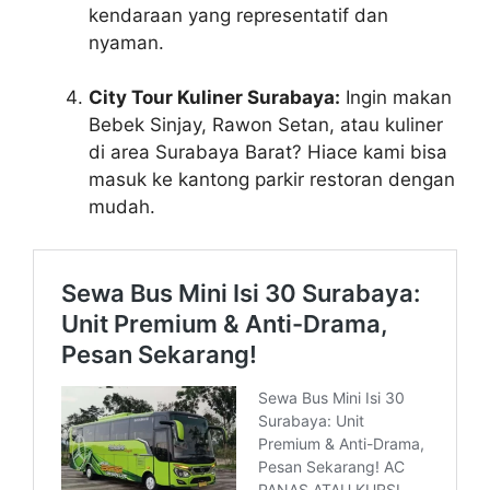
kendaraan yang representatif dan
nyaman.
City Tour Kuliner Surabaya:
Ingin makan
Bebek Sinjay, Rawon Setan, atau kuliner
di area Surabaya Barat? Hiace kami bisa
masuk ke kantong parkir restoran dengan
mudah.