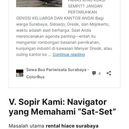
V. Sopir Kami: Navigator
yang Memahami “Sat-Set”
Masalah utama
rental hiace surabaya