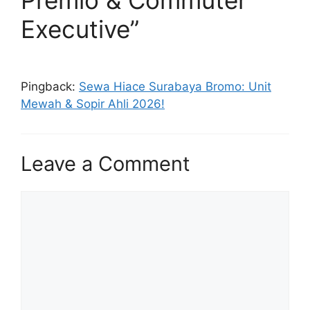
Premio & Commuter
Executive”
Pingback:
Sewa Hiace Surabaya Bromo: Unit
Mewah & Sopir Ahli 2026!
Leave a Comment