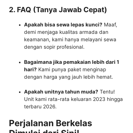
2. FAQ (Tanya Jawab Cepat)
Apakah bisa sewa lepas kunci?
Maaf,
demi menjaga kualitas armada dan
keamanan, kami hanya melayani sewa
dengan sopir profesional.
Bagaimana jika pemakaian lebih dari 1
hari?
Kami punya paket menginap
dengan harga yang jauh lebih hemat.
Apakah unitnya tahun muda?
Tentu!
Unit kami rata-rata keluaran 2023 hingga
terbaru 2026.
Perjalanan Berkelas