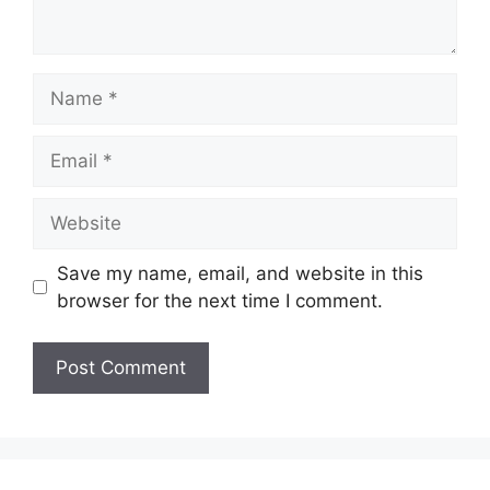
Save my name, email, and website in this
browser for the next time I comment.