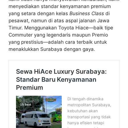
menyediakan standar kenyamanan premium
yang setara dengan kelas
Business Class
di
pesawat, namun di atas aspal jalanan Jawa
Timur. Menggunakan Toyota Hiace—baik tipe
Commuter yang legendaris maupun Premio
yang prestisius—adalah cara terbaik untuk
menaklukkan Surabaya dengan gaya.