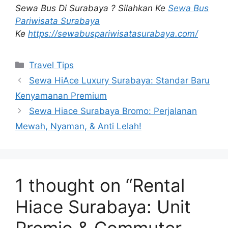
Sewa Bus Di Surabaya ? Silahkan Ke
Sewa Bus
Pariwisata Surabaya
Ke
https://sewabuspariwisatasurabaya.com/
Travel Tips
Sewa HiAce Luxury Surabaya: Standar Baru
Kenyamanan Premium
Sewa Hiace Surabaya Bromo: Perjalanan
Mewah, Nyaman, & Anti Lelah!
1 thought on “Rental
Hiace Surabaya: Unit