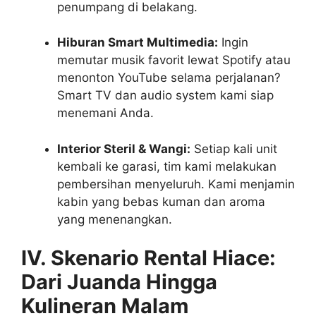
penumpang di belakang.
Hiburan Smart Multimedia:
Ingin
memutar musik favorit lewat Spotify atau
menonton YouTube selama perjalanan?
Smart TV dan audio system kami siap
menemani Anda.
Interior Steril & Wangi:
Setiap kali unit
kembali ke garasi, tim kami melakukan
pembersihan menyeluruh. Kami menjamin
kabin yang bebas kuman dan aroma
yang menenangkan.
IV. Skenario Rental Hiace:
Dari Juanda Hingga
Kulineran Malam