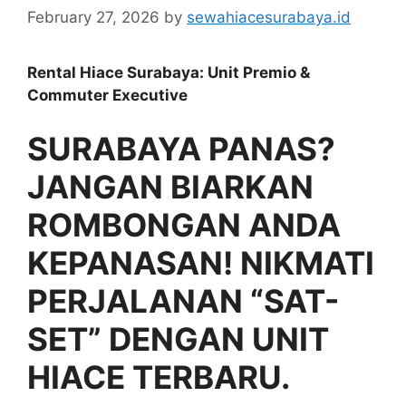
February 27, 2026
by
sewahiacesurabaya.id
Rental Hiace Surabaya: Unit Premio &
Commuter Executive
SURABAYA PANAS?
JANGAN BIARKAN
ROMBONGAN ANDA
KEPANASAN! NIKMATI
PERJALANAN “SAT-
SET” DENGAN UNIT
HIACE TERBARU.