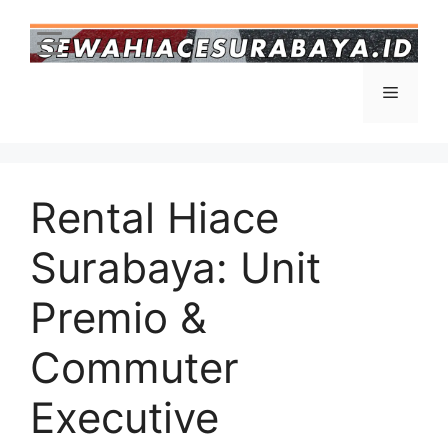
Rental Hiace
Surabaya: Unit
Premio &
Commuter
Executive