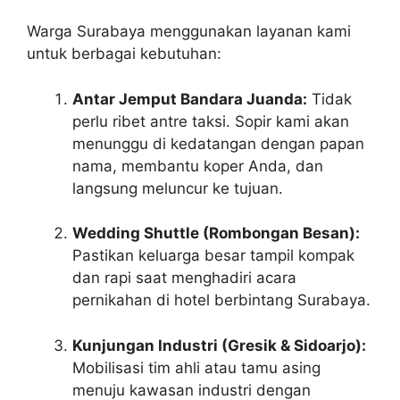
Warga Surabaya menggunakan layanan kami
untuk berbagai kebutuhan:
Antar Jemput Bandara Juanda:
Tidak
perlu ribet antre taksi. Sopir kami akan
menunggu di kedatangan dengan papan
nama, membantu koper Anda, dan
langsung meluncur ke tujuan.
Wedding Shuttle (Rombongan Besan):
Pastikan keluarga besar tampil kompak
dan rapi saat menghadiri acara
pernikahan di hotel berbintang Surabaya.
Kunjungan Industri (Gresik & Sidoarjo):
Mobilisasi tim ahli atau tamu asing
menuju kawasan industri dengan