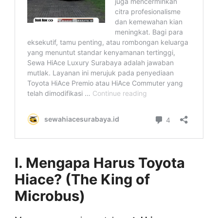
I. Mengapa Harus Toyota
Hiace? (The King of
Microbus)