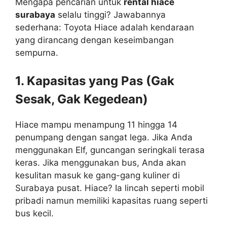
Mengapa pencarian untuk
rental hiace
surabaya
selalu tinggi? Jawabannya
sederhana: Toyota Hiace adalah kendaraan
yang dirancang dengan keseimbangan
sempurna.
1. Kapasitas yang Pas (Gak
Sesak, Gak Kegedean)
Hiace mampu menampung 11 hingga 14
penumpang dengan sangat lega. Jika Anda
menggunakan Elf, guncangan seringkali terasa
keras. Jika menggunakan bus, Anda akan
kesulitan masuk ke gang-gang kuliner di
Surabaya pusat. Hiace? Ia lincah seperti mobil
pribadi namun memiliki kapasitas ruang seperti
bus kecil.