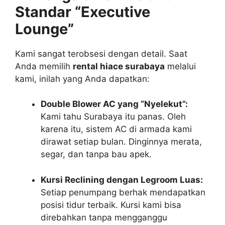
Standar “Executive
Lounge”
Kami sangat terobsesi dengan detail. Saat
Anda memilih
rental hiace surabaya
melalui
kami, inilah yang Anda dapatkan:
Double Blower AC yang “Nyelekut”:
Kami tahu Surabaya itu panas. Oleh
karena itu, sistem AC di armada kami
dirawat setiap bulan. Dinginnya merata,
segar, dan tanpa bau apek.
Kursi Reclining dengan Legroom Luas:
Setiap penumpang berhak mendapatkan
posisi tidur terbaik. Kursi kami bisa
direbahkan tanpa mengganggu