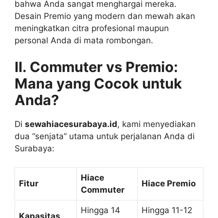
bahwa Anda sangat menghargai mereka.
Desain Premio yang modern dan mewah akan
meningkatkan citra profesional maupun
personal Anda di mata rombongan.
II. Commuter vs Premio:
Mana yang Cocok untuk
Anda?
Di
sewahiacesurabaya.id
, kami menyediakan
dua “senjata” utama untuk perjalanan Anda di
Surabaya:
Hiace
Fitur
Hiace Premio
Commuter
Hingga 14
Hingga 11-12
Kapasitas