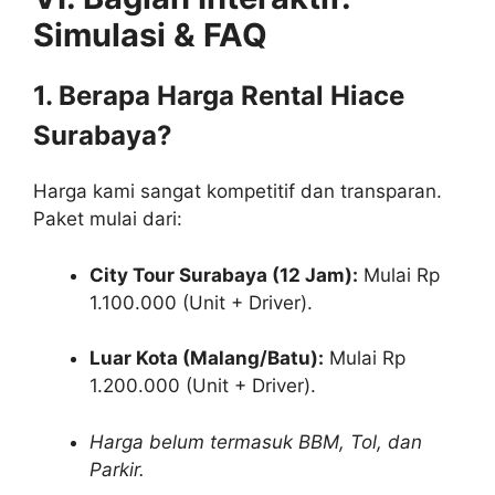
Simulasi & FAQ
1. Berapa Harga Rental Hiace
Surabaya?
Harga kami sangat kompetitif dan transparan.
Paket mulai dari:
City Tour Surabaya (12 Jam):
Mulai Rp
1.100.000 (Unit + Driver).
Luar Kota (Malang/Batu):
Mulai Rp
1.200.000 (Unit + Driver).
Harga belum termasuk BBM, Tol, dan
Parkir.