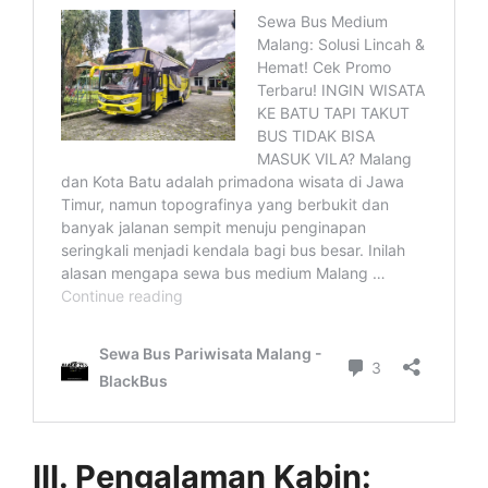
III. Pengalaman Kabin: