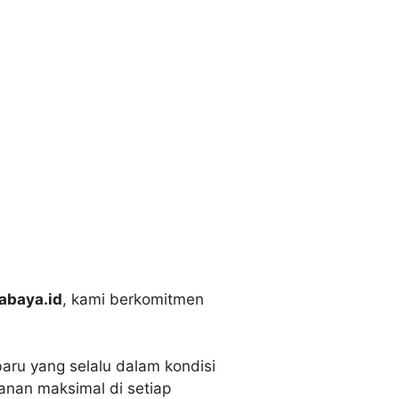
abaya.id
, kami berkomitmen
aru yang selalu dalam kondisi
anan maksimal di setiap