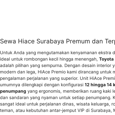
Sewa Hiace Surabaya Premum dan Ter
Untuk Anda yang mengutamakan kenyamanan ekstra d
ideal untuk rombongan kecil hingga menengah,
Toyota
adalah pilihan yang sempurna. Dengan desain interior y
modern dan lega, HiAce Premio kami dirancang untuk
pengalaman perjalanan yang superior. Unit HiAce Prem
umumnya dilengkapi dengan konfigurasi
12 hingga 14 
penumpang
yang ergonomis, memberikan ruang kaki l
dan sandaran yang nyaman untuk setiap penumpang. Ka
sangat ideal untuk perjalanan dinas, wisata keluarga,
teman, atau kebutuhan antar-jemput VIP di Surabaya, 