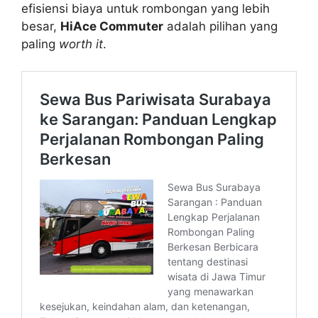
efisiensi biaya untuk rombongan yang lebih
besar,
HiAce Commuter
adalah pilihan yang
paling
worth it
.