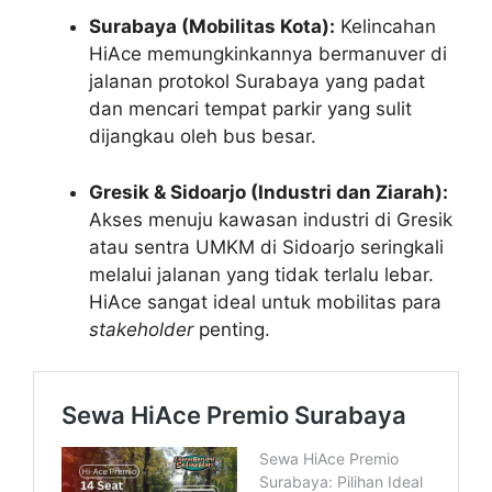
Surabaya (Mobilitas Kota):
Kelincahan
HiAce memungkinkannya bermanuver di
jalanan protokol Surabaya yang padat
dan mencari tempat parkir yang sulit
dijangkau oleh bus besar.
Gresik & Sidoarjo (Industri dan Ziarah):
Akses menuju kawasan industri di Gresik
atau sentra UMKM di Sidoarjo seringkali
melalui jalanan yang tidak terlalu lebar.
HiAce sangat ideal untuk mobilitas para
stakeholder
penting.