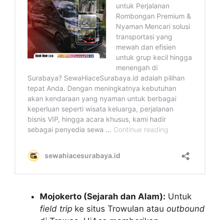
Mojokerto (Sejarah dan Alam):
Untuk
field trip
ke situs Trowulan atau
outbound