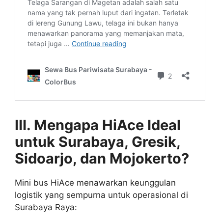
III. Mengapa HiAce Ideal
untuk Surabaya, Gresik,
Sidoarjo, dan Mojokerto?
Mini bus HiAce menawarkan keunggulan
logistik yang sempurna untuk operasional di
Surabaya Raya: