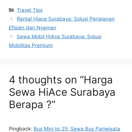
Travel Tips
Rental Hiace Surabaya: Solusi Perjalanan
Efisien dan Nyaman
Sewa Mobil HiAce Surabaya: Solusi
Mobilitas Premium
4 thoughts on “Harga
Sewa HiAce Surabaya
Berapa ?”
Pingback:
Bus Mini Isi 25: Sewa Bus Pariwisata