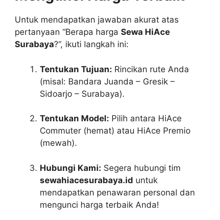
Untuk mendapatkan jawaban akurat atas
pertanyaan “Berapa harga
Sewa HiAce
Surabaya
?”, ikuti langkah ini:
Tentukan Tujuan:
Rincikan rute Anda
(misal: Bandara Juanda – Gresik –
Sidoarjo – Surabaya).
Tentukan Model:
Pilih antara HiAce
Commuter (hemat) atau HiAce Premio
(mewah).
Hubungi Kami:
Segera hubungi tim
sewahiacesurabaya.id
untuk
mendapatkan penawaran personal dan
mengunci harga terbaik Anda!