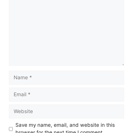
Save my name, email, and website in this
browser for the next time I comment.