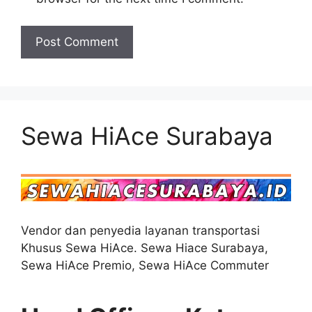
Sewa HiAce Surabaya
Vendor dan penyedia layanan transportasi
Khusus Sewa HiAce. Sewa Hiace Surabaya,
Sewa HiAce Premio, Sewa HiAce Commuter