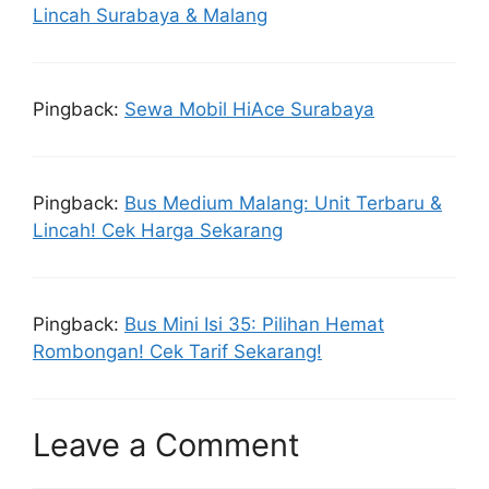
Lincah Surabaya & Malang
Pingback:
Sewa Mobil HiAce Surabaya
Pingback:
Bus Medium Malang: Unit Terbaru &
Lincah! Cek Harga Sekarang
Pingback:
Bus Mini Isi 35: Pilihan Hemat
Rombongan! Cek Tarif Sekarang!
Leave a Comment