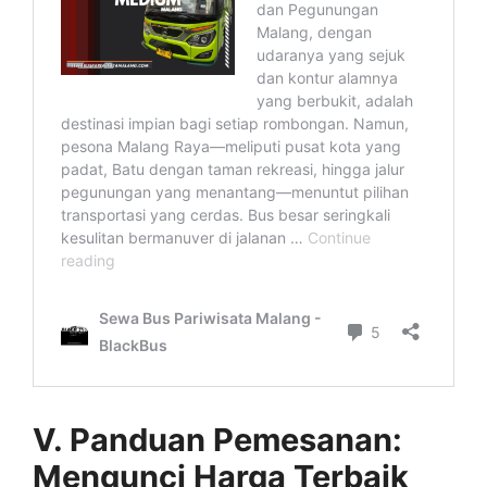
V. Panduan Pemesanan:
Mengunci Harga Terbaik