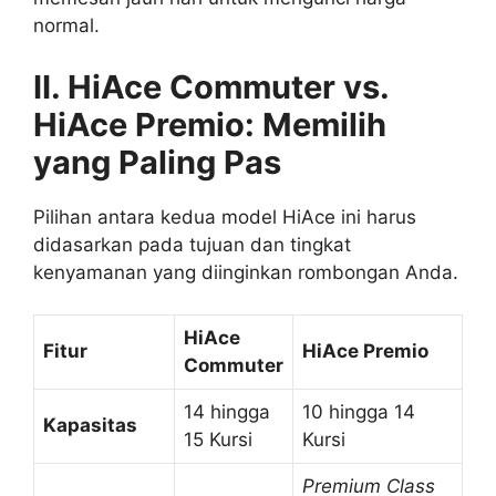
normal.
II. HiAce Commuter vs.
HiAce Premio: Memilih
yang Paling Pas
Pilihan antara kedua model HiAce ini harus
didasarkan pada tujuan dan tingkat
kenyamanan yang diinginkan rombongan Anda.
HiAce
Fitur
HiAce Premio
Commuter
14 hingga
10 hingga 14
Kapasitas
15 Kursi
Kursi
Premium Class