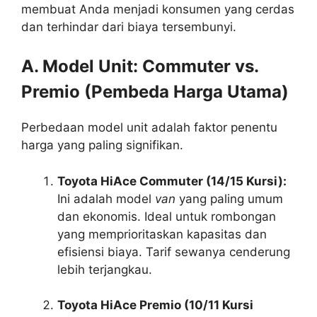
membuat Anda menjadi konsumen yang cerdas
dan terhindar dari biaya tersembunyi.
A. Model Unit: Commuter vs.
Premio (Pembeda Harga Utama)
Perbedaan model unit adalah faktor penentu
harga yang paling signifikan.
Toyota HiAce Commuter (14/15 Kursi):
Ini adalah model
van
yang paling umum
dan ekonomis. Ideal untuk rombongan
yang memprioritaskan kapasitas dan
efisiensi biaya. Tarif sewanya cenderung
lebih terjangkau.
Toyota HiAce Premio (10/11 Kursi