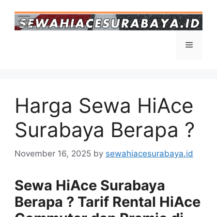
Harga Sewa HiAce
Surabaya Berapa ?
November 16, 2025
by
sewahiacesurabaya.id
Sewa HiAce Surabaya
Berapa ? Tarif Rental HiAce