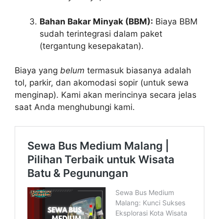
Bahan Bakar Minyak (BBM):
Biaya BBM
sudah terintegrasi dalam paket
(tergantung kesepakatan).
Biaya yang
belum
termasuk biasanya adalah
tol, parkir, dan akomodasi sopir (untuk sewa
menginap). Kami akan merincinya secara jelas
saat Anda menghubungi kami.