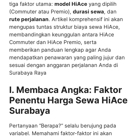
tiga faktor utama:
model HiAce
yang dipilih
(Commuter atau Premio),
durasi sewa
, dan
rute perjalanan
. Artikel komprehensif ini akan
mengupas tuntas struktur biaya sewa HiAce,
membandingkan keunggulan antara HiAce
Commuter dan HiAce Premio, serta
memberikan panduan lengkap agar Anda
mendapatkan penawaran yang paling jujur dan
sesuai dengan anggaran perjalanan Anda di
Surabaya Raya
I. Membaca Angka: Faktor
Penentu Harga Sewa HiAce
Surabaya
Pertanyaan “Berapa?” selalu berujung pada
variabel. Memahami faktor-faktor ini akan