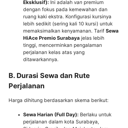
Eksklusif):
Ini adalah
van
premium
dengan fokus pada kemewahan dan
ruang kaki ekstra. Konfigurasi kursinya
lebih sedikit (sering kali 10 kursi) untuk
memaksimalkan kenyamanan. Tarif
Sewa
HiAce Premio Surabaya
jelas lebih
tinggi, mencerminkan pengalaman
perjalanan kelas atas yang
ditawarkannya.
B. Durasi Sewa dan Rute
Perjalanan
Harga dihitung berdasarkan skema berikut:
Sewa Harian (Full Day):
Berlaku untuk
perjalanan dalam kota Surabaya,